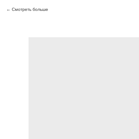
Смотреть больше