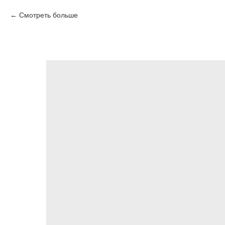
Смотреть больше