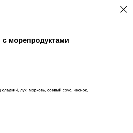
ы с морепродуктами
 сладкий, лук, морковь, соевый соус, чеснок,