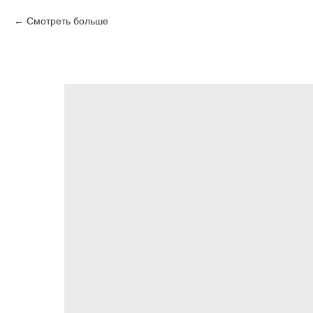
Смотреть больше